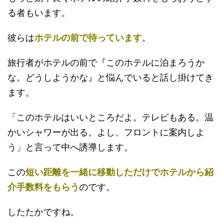
る者もいます。
彼らは
ホテルの前で待っています
。
旅行者がホテルの前で『このホテルに泊まろうか
な。どうしようかな』と悩んでいると話し掛けてき
ます。
「このホテルはいいところだよ。テレビもある。温
かいシャワーが出る。よし、フロントに案内しよ
う」と言って中へ誘導します。
この
短い距離を一緒に移動しただけでホテルから紹
介手数料をもらう
のです。
したたかですね。