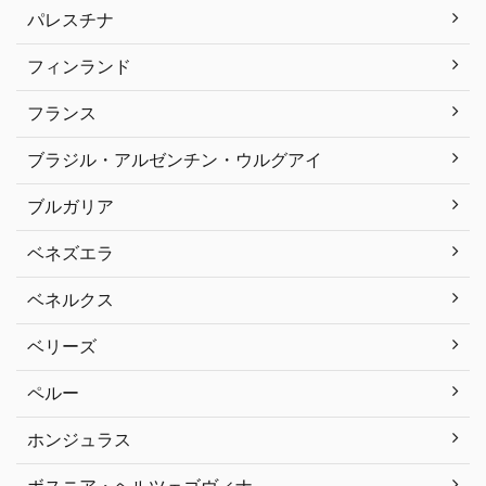
パレスチナ
フィンランド
フランス
ブラジル・アルゼンチン・ウルグアイ
ブルガリア
ベネズエラ
ベネルクス
ベリーズ
ペルー
ホンジュラス