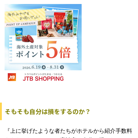
そもそも自分は損をするのか？
『上に挙げたような者たちがホテルから紹介手数料