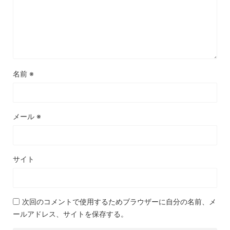
名前
※
メール
※
サイト
次回のコメントで使用するためブラウザーに自分の名前、メ
ールアドレス、サイトを保存する。