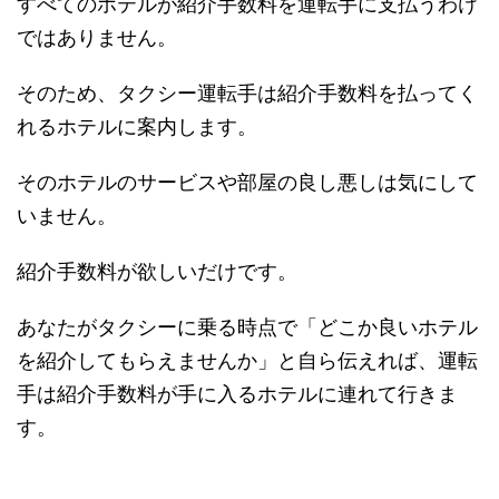
すべてのホテルが紹介手数料を運転手に支払うわけ
ではありません。
そのため、タクシー運転手は紹介手数料を払ってく
れるホテルに案内します。
そのホテルのサービスや部屋の良し悪しは気にして
いません。
紹介手数料が欲しいだけです。
あなたがタクシーに乗る時点で「どこか良いホテル
を紹介してもらえませんか」と自ら伝えれば、運転
手は紹介手数料が手に入るホテルに連れて行きま
す。