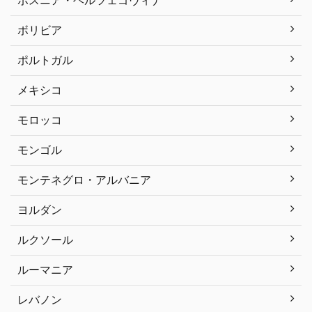
ボスニア・ヘルツェゴヴィナ
ボリビア
ポルトガル
メキシコ
モロッコ
モンゴル
モンテネグロ・アルバニア
ヨルダン
ルクソール
ルーマニア
レバノン