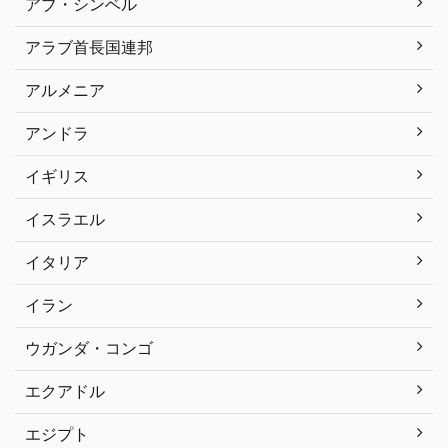
アブ・シンベル
アラブ首長国連邦
アルメニア
アンドラ
イギリス
イスラエル
イタリア
イラン
ウガンダ・コンゴ
エクアドル
エジプト