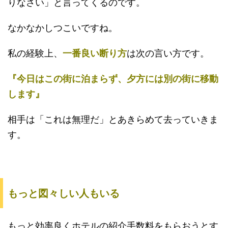
りなさい」と言ってくるのです。
なかなかしつこいですね。
私の経験上、
一番良い断り方
は次の言い方です。
『今日はこの街に泊まらず、夕方には別の街に移動
します』
相手は「これは無理だ」とあきらめて去っていきま
す。
もっと図々しい人もいる
もっと効率良くホテルの紹介手数料をもらおうとす