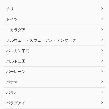
チリ
ドイツ
ニカラグア
ノルウェー・スウェーデン・デンマーク
バルカン半島
バルト三国
バーレーン
パナマ
パラオ
パラグアイ