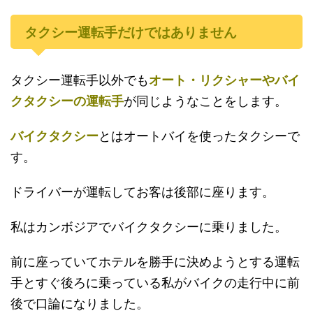
タクシー運転手だけではありません
タクシー運転手以外でも
オート・リクシャーやバイ
クタクシーの運転手
が同じようなことをします。
バイクタクシー
とはオートバイを使ったタクシーで
す。
ドライバーが運転してお客は後部に座ります。
私はカンボジアでバイクタクシーに乗りました。
前に座っていてホテルを勝手に決めようとする運転
手とすぐ後ろに乗っている私がバイクの走行中に前
後で口論になりました。