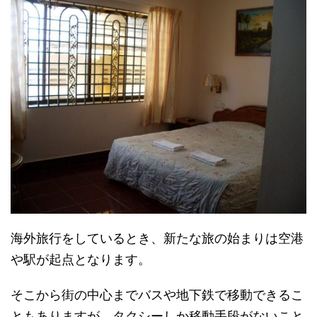
海外旅行をしているとき、新たな旅の始まりは空港
や駅が起点となります。
そこから街の中心までバスや地下鉄で移動できるこ
ともありますが、タクシーしか移動手段がないこと