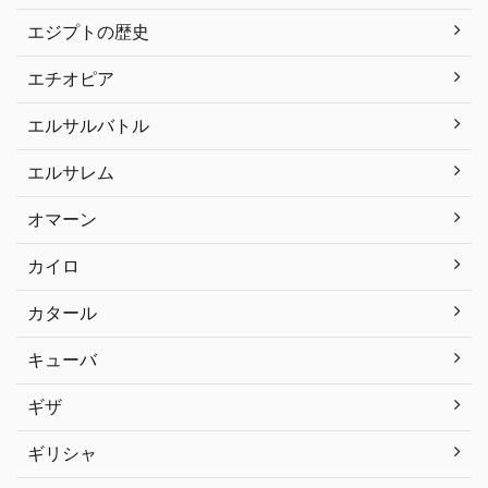
エジプトの歴史
エチオピア
エルサルバトル
エルサレム
オマーン
カイロ
カタール
キューバ
ギザ
ギリシャ