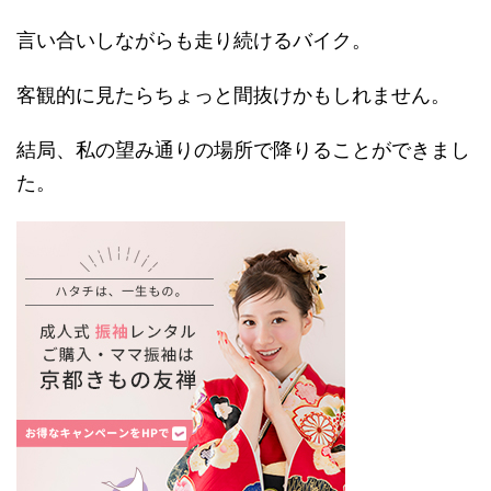
言い合いしながらも走り続けるバイク。
客観的に見たらちょっと間抜けかもしれません。
結局、私の望み通りの場所で降りることができまし
た。