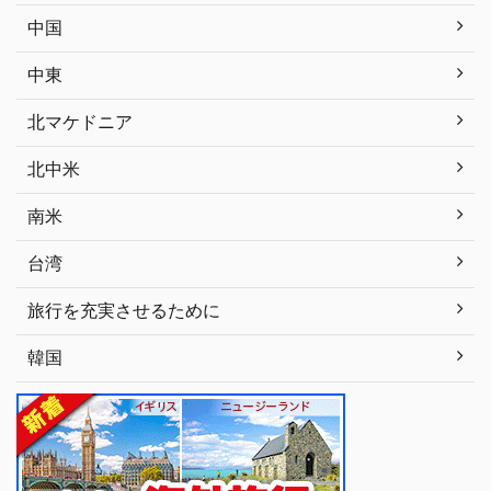
中国
中東
北マケドニア
北中米
南米
台湾
旅行を充実させるために
韓国