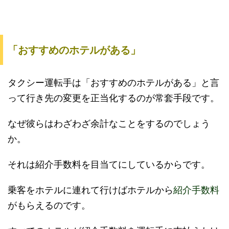
「おすすめのホテルがある」
タクシー運転手は「おすすめのホテルがある」と言
って行き先の変更を正当化するのが常套手段です。
なぜ彼らはわざわざ余計なことをするのでしょう
か。
それは紹介手数料を目当てにしているからです。
乗客をホテルに連れて行けばホテルから
紹介手数料
がもらえるのです。