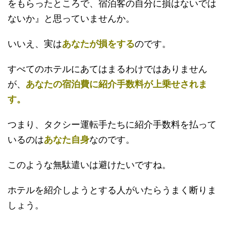
をもらったところで、宿泊客の自分に損はないでは
ないか』と思っていませんか。
いいえ、実は
あなたが損をする
のです。
すべてのホテルにあてはまるわけではありません
が、
あなたの宿泊費に紹介手数料が上乗せされま
す。
つまり、タクシー運転手たちに紹介手数料を払って
いるのは
あなた自身
なのです。
このような無駄遣いは避けたいですね。
ホテルを紹介しようとする人がいたらうまく断りま
しょう。