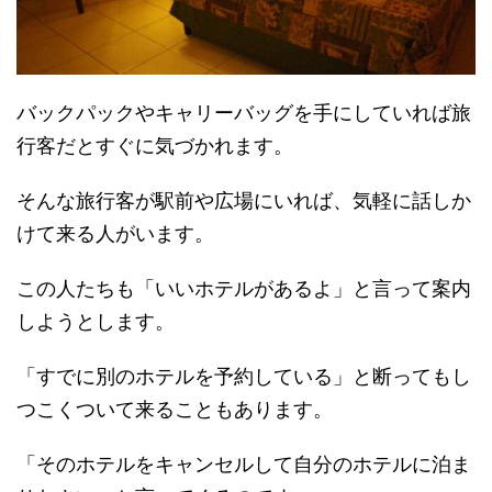
バックパックやキャリーバッグを手にしていれば旅
行客だとすぐに気づかれます。
そんな旅行客が駅前や広場にいれば、気軽に話しか
けて来る人がいます。
この人たちも「いいホテルがあるよ」と言って案内
しようとします。
「すでに別のホテルを予約している」と断ってもし
つこくついて来ることもあります。
「そのホテルをキャンセルして自分のホテルに泊ま