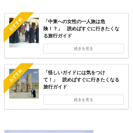
おすすめ
「中東への女性の一人旅は危
険！？」 読めばすぐに行きたくな
る旅行ガイド
続きを見る
おすすめ
「怪しいガイドには気をつけ
て！」 読めばすぐに行きたくなる
旅行ガイド
続きを見る