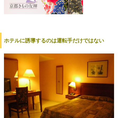
ホテルに誘導するのは運転手だけではない