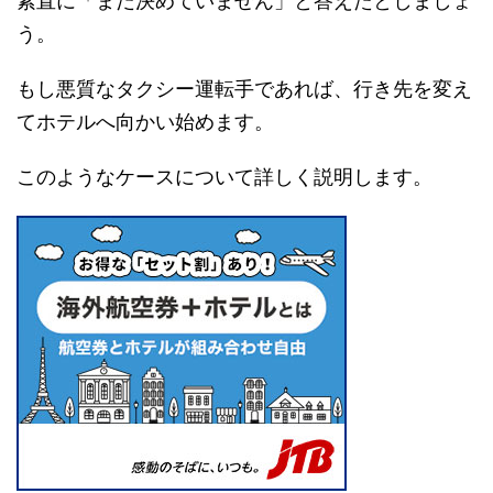
素直に「まだ決めていません」と答えたとしましょ
う。
もし悪質なタクシー運転手であれば、行き先を変え
てホテルへ向かい始めます。
このようなケースについて詳しく説明します。