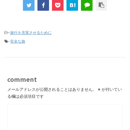
-
旅行を充実させるために
-
安全な旅
comment
メールアドレスが公開されることはありません。
※
が付いてい
る欄は必須項目です