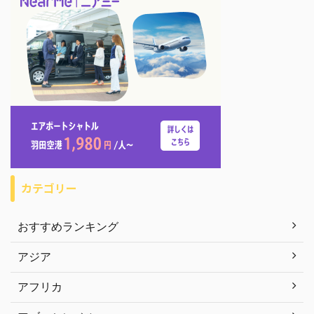
カテゴリー
おすすめランキング
アジア
アフリカ