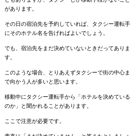
があります。
その日の宿泊先を予約していれば、タクシー運転手
にそのホテル名を告げればよいでしょう。
でも、宿泊先をまだ決めていないときだってありま
す。
このような場合、とりあえずタクシーで街の中心ま
で向かう人が多いと思います。
移動中にタクシー運転手から「ホテルを決めている
のか」と聞かれることがあります。
ここで注意が必要です。