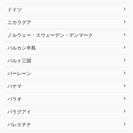
ドイツ
ニカラグア
ノルウェー・スウェーデン・デンマーク
バルカン半島
バルト三国
バーレーン
パナマ
パラオ
パラグアイ
パレスチナ