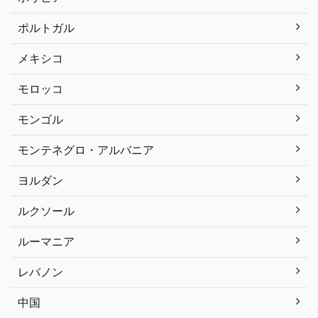
ポルトガル
メキシコ
モロッコ
モンゴル
モンテネグロ・アルバニア
ヨルダン
ルクソール
ルーマニア
レバノン
中国