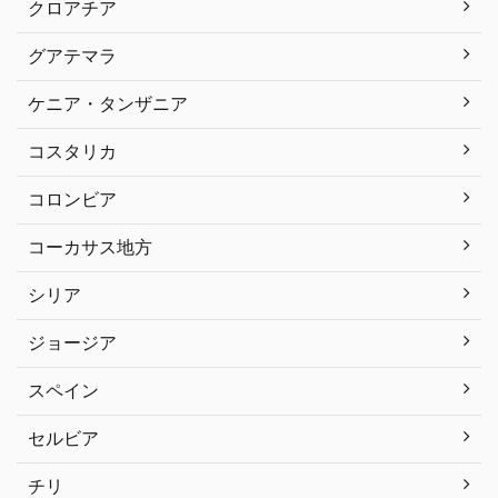
クロアチア
グアテマラ
ケニア・タンザニア
コスタリカ
コロンビア
コーカサス地方
シリア
ジョージア
スペイン
セルビア
チリ