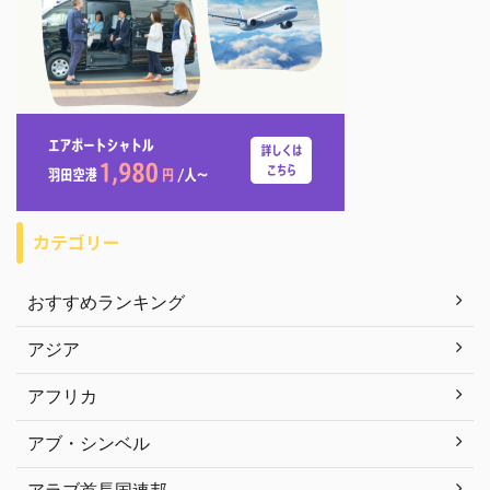
カテゴリー
おすすめランキング
アジア
アフリカ
アブ・シンベル