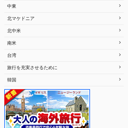
中東
北マケドニア
北中米
南米
台湾
旅行を充実させるために
韓国