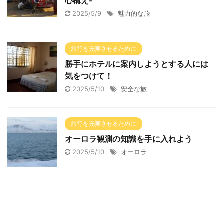
心構え-
2025/5/9
魅力的な旅
旅行を充実させるために
勝手にホテルに案内しようとする人には
気をつけて！
2025/5/10
安全な旅
旅行を充実させるために
オーロラ観測の知識を手に入れよう
2025/5/10
オーロラ