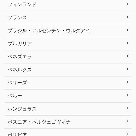
フィンランド
フランス
ブラジル・アルゼンチン・ウルグアイ
ブルガリア
ベネズエラ
ベネルクス
ベリーズ
ペルー
ホンジュラス
ボスニア・ヘルツェゴヴィナ
ボリビア