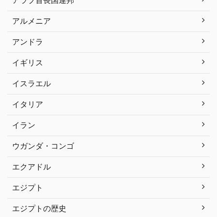
アラブ首長国連邦
アルメニア
アンドラ
イギリス
イスラエル
イタリア
イラン
ウガンダ・コンゴ
エクアドル
エジプト
エジプトの歴史