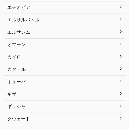
エチオピア
エルサルバトル
エルサレム
オマーン
カイロ
カタール
キューバ
ギザ
ギリシャ
クウェート