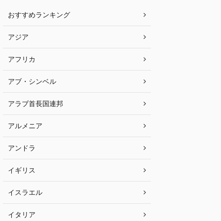
おすすめランキング
アジア
アフリカ
アブ・シンベル
アラブ首長国連邦
アルメニア
アンドラ
イギリス
イスラエル
イタリア