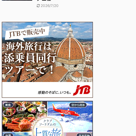
2026/7/20