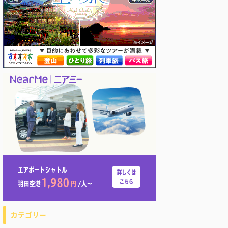
カテゴリー