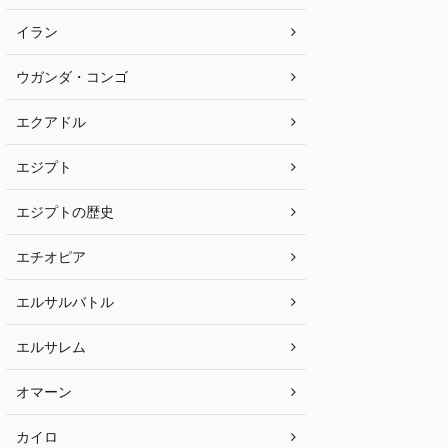
イラン
ウガンダ・コンゴ
エクアドル
エジプト
エジプトの歴史
エチオピア
エルサルバトル
エルサレム
オマーン
カイロ