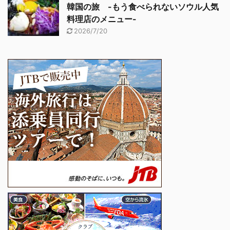
韓国の旅 -もう食べられないソウル人気
料理店のメニュー-
2026/7/20