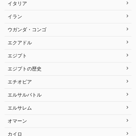
イタリア
イラン
ウガンダ・コンゴ
エクアドル
エジプト
エジプトの歴史
エチオピア
エルサルバトル
エルサレム
オマーン
カイロ