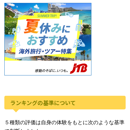
ランキングの基準について
５種類の評価は自身の体験をもとに次のような基準