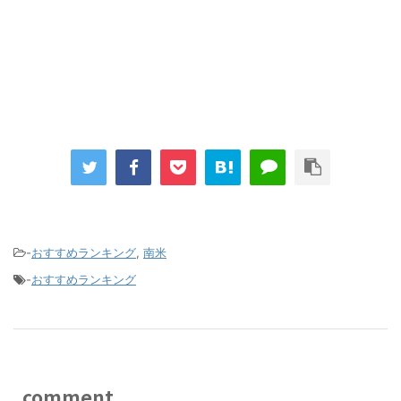
-
おすすめランキング
,
南米
-
おすすめランキング
comment