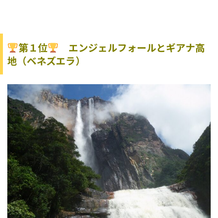
第１位
エンジェルフォールとギアナ高
地（ベネズエラ）