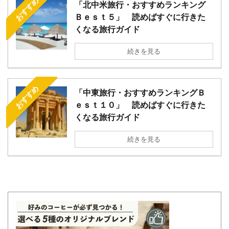
おすすめ
「北中米旅行・おすすめランキング
Ｂｅｓｔ５」 読めばすぐに行きた
くなる旅行ガイド
続きを見る
おすすめ
「中東旅行・おすすめランキングＢ
ｅｓｔ１０」 読めばすぐに行きた
くなる旅行ガイド
続きを見る