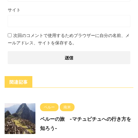
サイト
次回のコメントで使用するためブラウザーに自分の名前、メ
ールアドレス、サイトを保存する。
関連記事
ペルー
南米
ペルーの旅 -マチュピチュへの行き方を
知ろう-