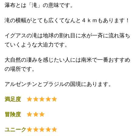
瀑布とは「滝」の意味です。
滝の横幅がとても広くてなんと４ｋｍもあります！
イグアスの滝は地球の割れ目に水が一斉に流れ落ち
ていくような大迫力です。
大自然の凄みを感じたい人には南米で一番おすすめ
の場所です。
アルゼンチンとブラジルの国境にあります。
満足度
冒険度
ユニーク