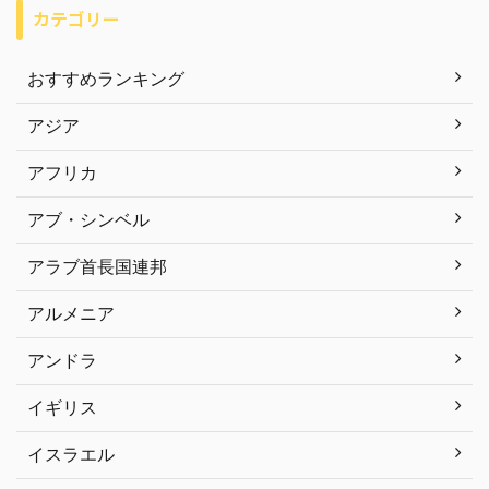
カテゴリー
おすすめランキング
アジア
アフリカ
アブ・シンベル
アラブ首長国連邦
アルメニア
アンドラ
イギリス
イスラエル