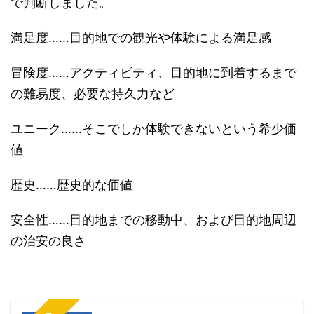
で判断しました。
満足度……目的地での観光や体験による満足感
冒険度……アクティビティ、目的地に到着するまで
の難易度、必要な持久力など
ユニーク……そこでしか体験できないという希少価
値
歴史……歴史的な価値
安全性……目的地までの移動中、および目的地周辺
の治安の良さ