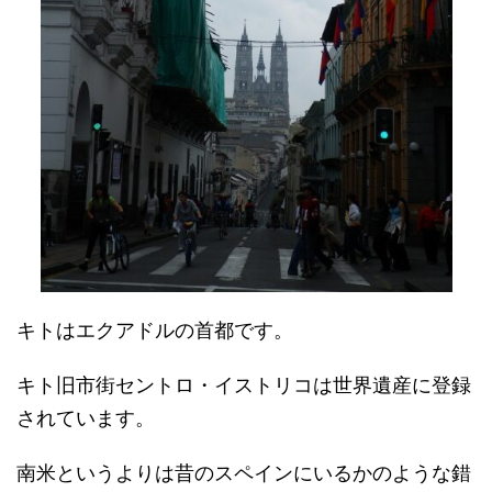
キトはエクアドルの首都です。
キト旧市街セントロ・イストリコは世界遺産に登録
されています。
南米というよりは昔のスペインにいるかのような錯