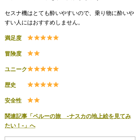
セスナ機はとても酔いやすいので、乗り物に酔いや
すい人にはおすすめしません。
満足度
冒険度
ユニーク
歴史
安全性
関連記事「ペルーの旅 -ナスカの地上絵を見てみ
たい！-」へ