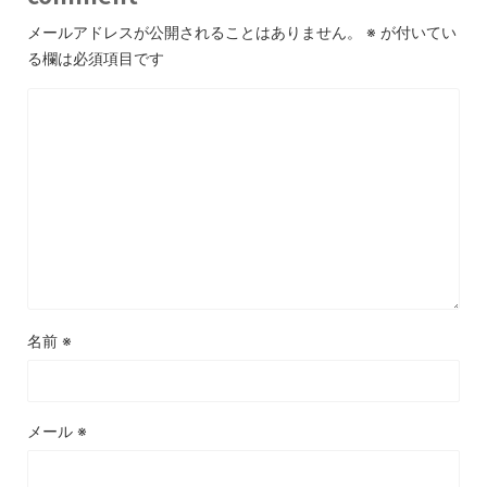
メールアドレスが公開されることはありません。
※
が付いてい
る欄は必須項目です
名前
※
メール
※