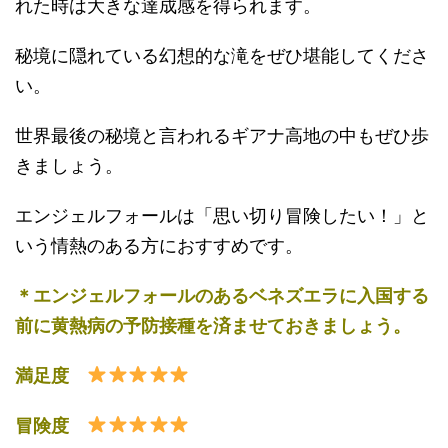
れた時は大きな達成感を得られます。
秘境に隠れている幻想的な滝をぜひ堪能してくださ
い。
世界最後の秘境と言われるギアナ高地の中もぜひ歩
きましょう。
エンジェルフォールは「思い切り冒険したい！」と
いう情熱のある方におすすめです。
＊エンジェルフォールのあるベネズエラに入国する
前に黄熱病の予防接種を済ませておきましょう。
満足度
冒険度