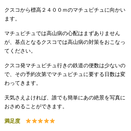
クスコから標高２４００ｍのマチュピチュに向かい
ます。
マチュピチュでは高山病の心配はまずありません
が、基点となるクスコでは高山病の対策をおこなっ
てください。
クスコ発マチュピチュ行きの鉄道の便数は少ないの
で、その予約次第でマチュピチュに要する日数は変
わってきます。
天気さえよければ、誰でも簡単にあの絶景を写真に
おさめることができます。
満足度