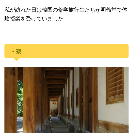
私が訪れた日は韓国の修学旅行生たちが明倫堂で体
験授業を受けていました。
・寮