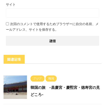
サイト
次回のコメントで使用するためブラウザーに自分の名前、メ
ールアドレス、サイトを保存する。
関連記事
アジア
韓国
韓国の旅 -昌慶宮・慶煕宮・徳寿宮の見
どころ-