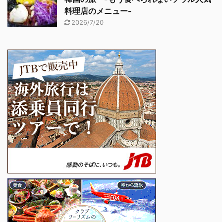
料理店のメニュー-
2026/7/20