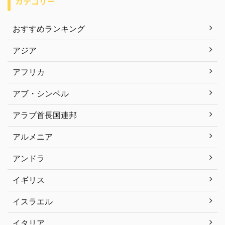
カテゴリー
おすすめランキング
アジア
アフリカ
アブ・シンベル
アラブ首長国連邦
アルメニア
アンドラ
イギリス
イスラエル
イタリア