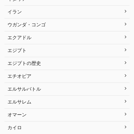
イラン
ウガンダ・コンゴ
エクアドル
エジプト
エジプトの歴史
エチオピア
エルサルバトル
エルサレム
オマーン
カイロ