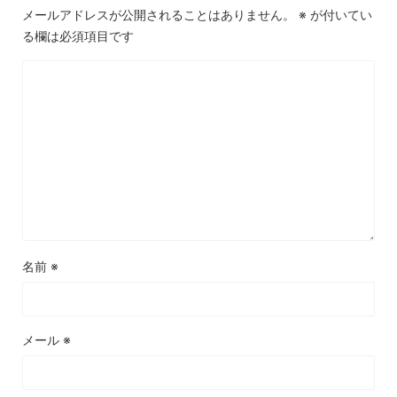
メールアドレスが公開されることはありません。
※
が付いてい
る欄は必須項目です
名前
※
メール
※