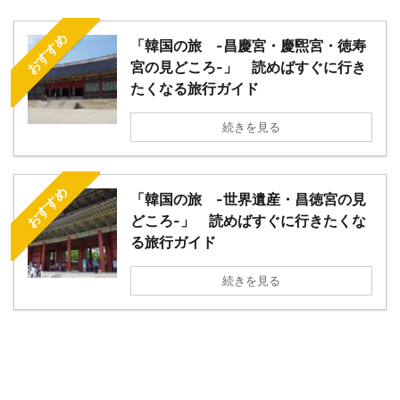
おすすめ
「韓国の旅 -昌慶宮・慶煕宮・徳寿
宮の見どころ-」 読めばすぐに行き
たくなる旅行ガイド
続きを見る
おすすめ
「韓国の旅 -世界遺産・昌徳宮の見
どころ-」 読めばすぐに行きたくな
る旅行ガイド
続きを見る