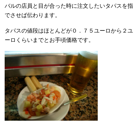
バルの店員と目が合った時に注文したいタパスを指
でさせば伝わります。
タパスの値段はほとんどが０．７５ユーロから２ユ
ーロくらいまでとお手頃価格です。