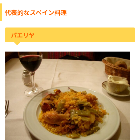
代表的なスペイン料理
パエリヤ