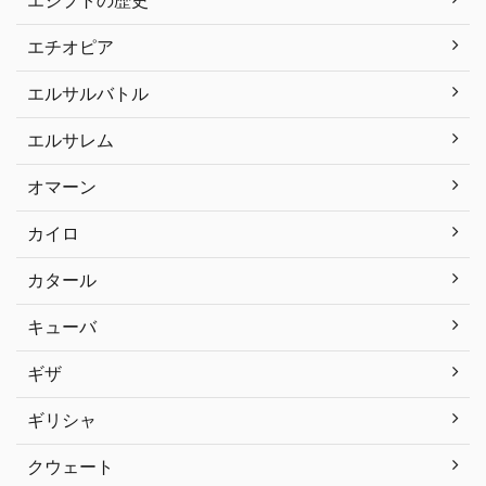
エジプトの歴史
エチオピア
エルサルバトル
エルサレム
オマーン
カイロ
カタール
キューバ
ギザ
ギリシャ
クウェート