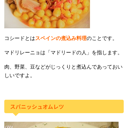
コシードとは
スペインの煮込み料理
のことです。
マドリレーニョは「マドリードの人」を指します。
肉、野菜、豆などがじっくりと煮込んであっておい
しいですよ。
スパニッシュオムレツ