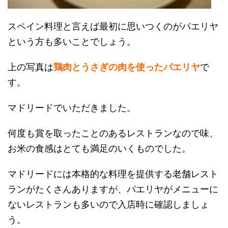
スペイン料理と言えば最初に思いつくのがパエリヤ
という方も多いことでしょう。
上の写真は
鶏肉とうさぎの肉を使ったパエリヤ
で
す。
マドリードでいただきました。
何度も賞を取ったことのあるレストランなので味、
お米の食感はとても満足のいくものでした。
マドリードには本格的な料理を提供する老舗レスト
ランがたくさんありますが、パエリヤがメニューに
ないレストランも多いので入店時に確認しましょ
う。