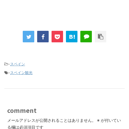
-
スペイン
-
スペイン観光
comment
メールアドレスが公開されることはありません。
※
が付いてい
る欄は必須項目です