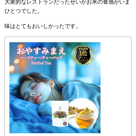
大衆的なレストランだったせいかお米の食感がいま
ひとつでした。
味はとてもおいしかったです。