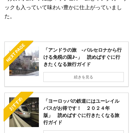
ックも入っていて味わい豊かに仕上がっていまし
た。
NEXT PAGE
「アンドラの旅 -バルセロナから行
ける免税の国♪-」 読めばすぐに行
きたくなる旅行ガイド
続きを見る
おすすめ
「ヨーロッパの鉄道にはユーレイル
パスがお得です！ ２０２４年
版」 読めばすぐに行きたくなる旅
行ガイド