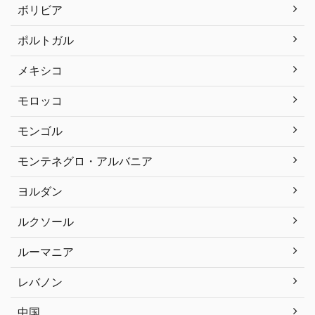
ボリビア
ポルトガル
メキシコ
モロッコ
モンゴル
モンテネグロ・アルバニア
ヨルダン
ルクソール
ルーマニア
レバノン
中国