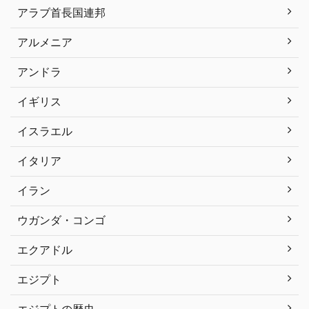
アラブ首長国連邦
アルメニア
アンドラ
イギリス
イスラエル
イタリア
イラン
ウガンダ・コンゴ
エクアドル
エジプト