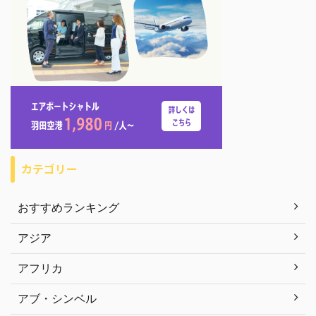
カテゴリー
おすすめランキング
アジア
アフリカ
アブ・シンベル