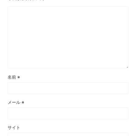
名前
※
メール
※
サイト