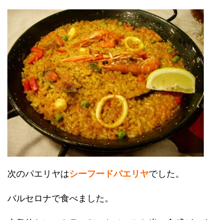
次のパエリヤは
シーフードパエリヤ
でした。
バルセロナで食べました。