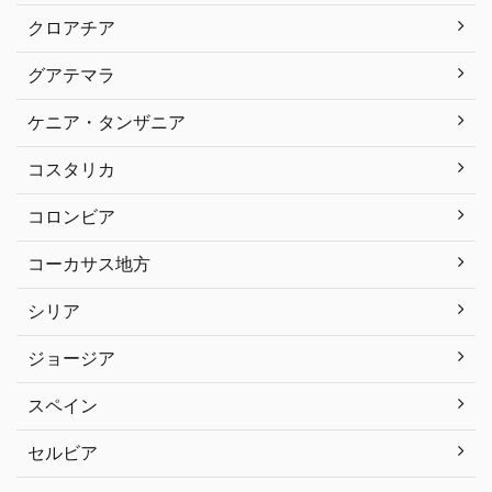
クロアチア
グアテマラ
ケニア・タンザニア
コスタリカ
コロンビア
コーカサス地方
シリア
ジョージア
スペイン
セルビア