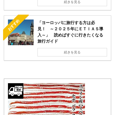
続きを見る
おすすめ
「ヨーロッパに旅行する方は必
見！ ～２０２５年にＥＴＩＡＳ導
入～」 読めばすぐに行きたくなる
旅行ガイド
続きを見る