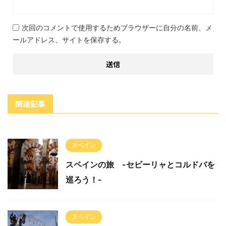
次回のコメントで使用するためブラウザーに自分の名前、メ
ールアドレス、サイトを保存する。
関連記事
スペイン
スペインの旅 -セビーリャとコルドバを
巡ろう！-
スペイン