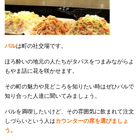
バル
は町の社交場です。
ほろ酔いの地元の人たちがタパスをつまみながらよ
もやま話に花を咲かせます。
その町の魅力や見どころを知りたい時はぜひバルで
知り合った人達に聞いてみましょう。
バルを満喫したいけど、その雰囲気に飲まれて注文
しづらいという人は
カウンターの席を選びましょ
う。