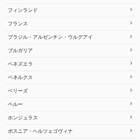
フィンランド
フランス
ブラジル・アルゼンチン・ウルグアイ
ブルガリア
ベネズエラ
ベネルクス
ベリーズ
ペルー
ホンジュラス
ボスニア・ヘルツェゴヴィナ