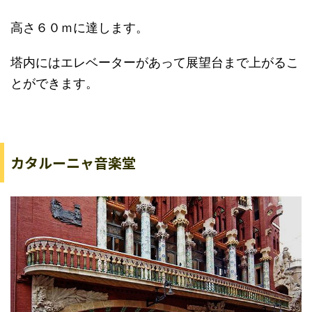
高さ６０ｍに達します。
塔内にはエレベーターがあって展望台まで上がるこ
とができます。
カタルーニャ音楽堂