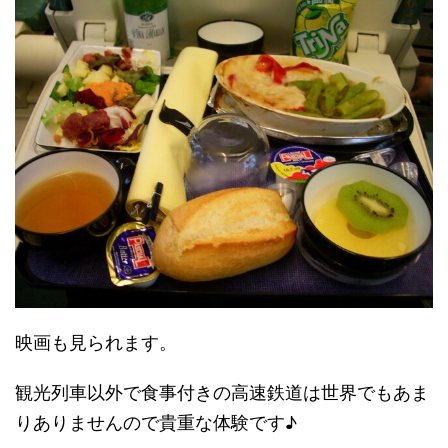
映画も見られます。
観光列車以外で食事付きの高速鉄道は世界でもあま
りありませんので貴重な体験です♪