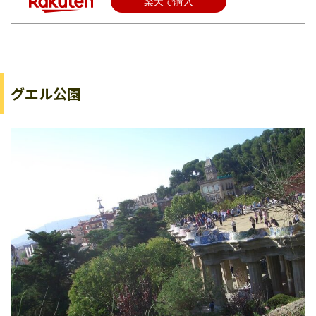
楽天で購入
グエル公園