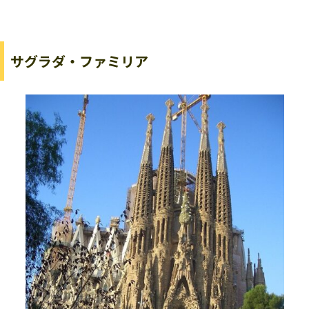
サグラダ・ファミリア