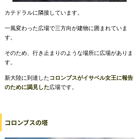
カテドラルに隣接しています。
一風変わった広場で三方向が建物に囲まれていま
す。
そのため、行き止まりのような場所に広場がありま
す。
新大陸に到達した
コロンブスがイサベル女王に報告
のために謁見した
広場です。
コロンブスの塔