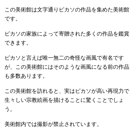
この美術館は文字通りピカソの作品を集めた美術館
です。
ピカソの家族によって寄贈された多くの作品を鑑賞
できます。
ピカソと言えば唯一無二の奇怪な画風で有名です
が、この美術館にはそのような画風になる前の作品
も多数あります。
この美術館を訪れると、実はピカソが高い再現力で
生々しい宗教絵画を描けることに驚くことでしょ
う。
美術館内では撮影が禁止されています。