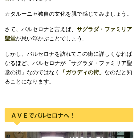
カタルーニャ独自の文化を肌で感じてみましょう。
さて、バルセロナと言えば、
サグラダ・ファミリア
聖堂
が思い浮かぶことでしょう。
しかし、バルセロナを訪れてこの街に詳しくなれば
なるほど、バルセロナが「サグラダ・ファミリア聖
堂の街」なのではなく
「ガウディの街」
なのだと知
ることになります。
ＡＶＥでバルセロナへ！