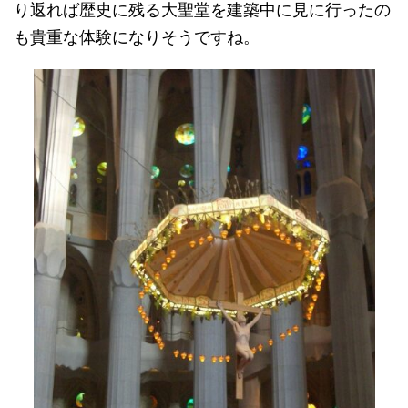
り返れば歴史に残る大聖堂を建築中に見に行ったの
も貴重な体験になりそうですね。