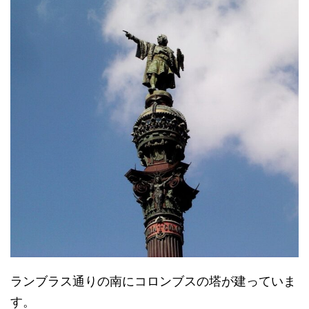
ランブラス通りの南にコロンブスの塔が建っていま
す。