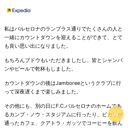
私はバルセロナのランブラス通りでたくさんの人と
一緒にカウントダウンを迎えることができて、とて
も良い思い出になりました。
もちろんブドウもいただきましたし、皆とシャンパ
ンやビールで乾杯もしました。
カウントダウンの後はJamboreeというクラブに行
って深夜遅くまで楽しみました。
その他にも、別の日にF.C.バルセロナのホームであ
るカンプ・ノウ・スタジアムに行ったり、ピカソが
通ったカフェ、クアトラ・ガッツでコーヒーを飲ん