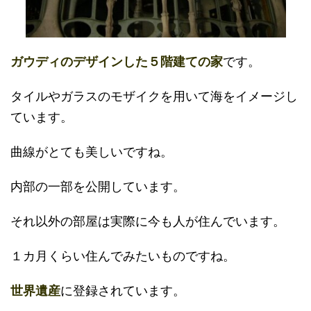
ガウディのデザインした５階建ての家
です。
タイルやガラスのモザイクを用いて海をイメージし
ています。
曲線がとても美しいですね。
内部の一部を公開しています。
それ以外の部屋は実際に今も人が住んでいます。
１カ月くらい住んでみたいものですね。
世界遺産
に登録されています。