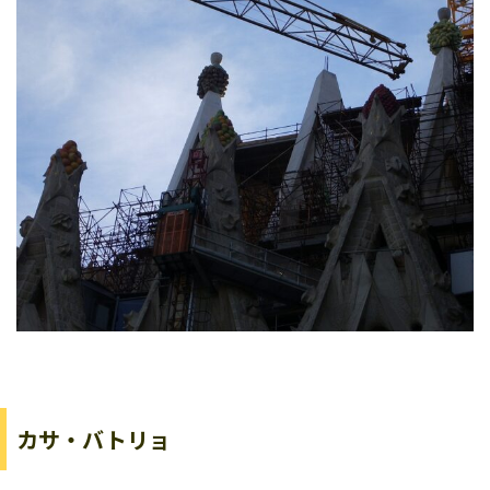
カサ・バトリョ