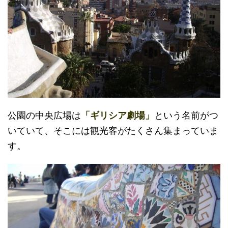
公園の中央広場は
「ギリシア劇場」
という名前がつ
いていて、そこには観光客がたくさん集まっていま
す。