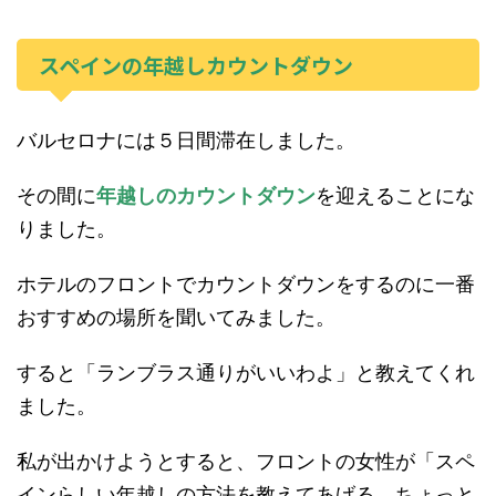
スペインの年越しカウントダウン
バルセロナには５日間滞在しました。
その間に
年越しのカウントダウン
を迎えることにな
りました。
ホテルのフロントでカウントダウンをするのに一番
おすすめの場所を聞いてみました。
すると「ランブラス通りがいいわよ」と教えてくれ
ました。
私が出かけようとすると、フロントの女性が「スペ
インらしい年越しの方法を教えてあげる。ちょっと