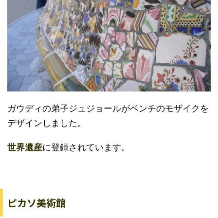
ガウディの弟子ジュジョールがベンチのモザイクを
デザインしました。
世界遺産
に登録されています。
ピカソ美術館