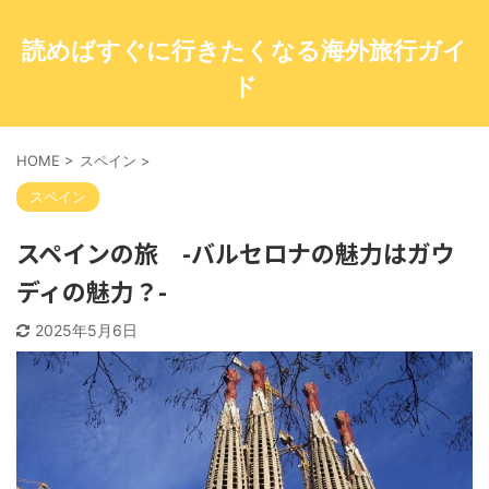
読めばすぐに行きたくなる海外旅行ガイ
ド
HOME
>
スペイン
>
スペイン
スペインの旅 -バルセロナの魅力はガウ
ディの魅力？-
2025年5月6日