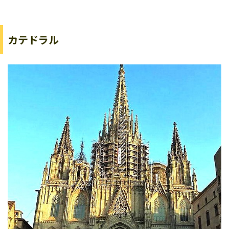
カテドラル