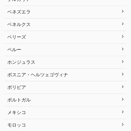
ベネズエラ
ベネルクス
ベリーズ
ペルー
ホンジュラス
ボスニア・ヘルツェゴヴィナ
ボリビア
ポルトガル
メキシコ
モロッコ