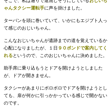
そこで、私は通りで退屈しそうにしている
おじいち
ゃんタクシー運転手
に声を掛けました。
ターバンを頭に巻いていて、いかにもエジプト人っ
て感じのおじいちゃん。
こんなおじいちゃんが遺跡までの道を覚えているか
心配になりましたが、１日
９０ポンドで案内してく
れる
というので、このおじいちゃんに決めました。
助手席に乗り込もうとドアを開けようとしました
が、ドアが開きません。
タクシーがあまりにボロボロでドアを開けようとし
ても、扉が何かに引っかかっている感じで開かない
のです。