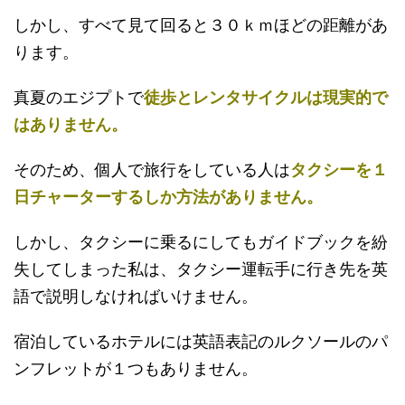
しかし、すべて見て回ると３０ｋｍほどの距離があ
ります。
真夏のエジプトで
徒歩とレンタサイクルは現実的で
はありません。
そのため、個人で旅行をしている人は
タクシーを１
日チャーターするしか方法がありません。
しかし、タクシーに乗るにしてもガイドブックを紛
失してしまった私は、タクシー運転手に行き先を英
語で説明しなければいけません。
宿泊しているホテルには英語表記のルクソールのパ
ンフレットが１つもありません。