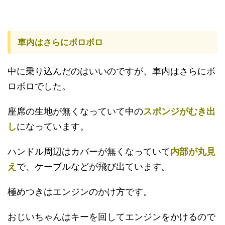
車内はさらにボロボロ
中に乗り込んだのはいいのですが、車内はさらにボ
ロボロでした。
座席の生地が無くなっていて中の
スポンジがむき出
し
になっています。
ハンドル周辺はカバーが無くなっていて
内部が丸見
え
で、ケーブルなどが飛び出ています。
極めつきはエンジンのかけ方です。
おじいちゃんはキーを回してエンジンをかけるので