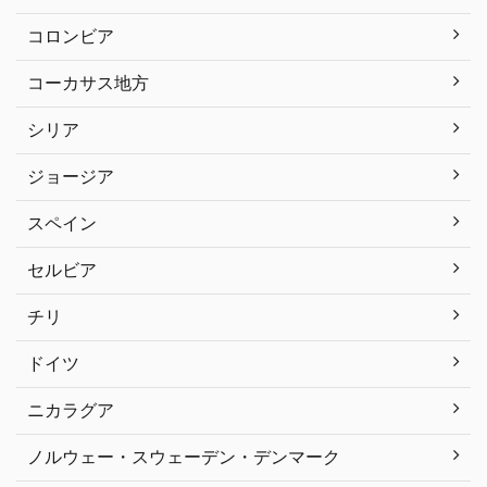
コロンビア
コーカサス地方
シリア
ジョージア
スペイン
セルビア
チリ
ドイツ
ニカラグア
ノルウェー・スウェーデン・デンマーク