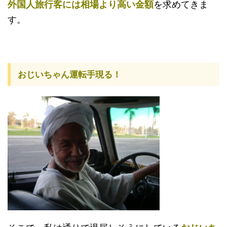
外国人旅行客には相場より高い金額
を求めてきま
す。
おじいちゃん運転手現る！