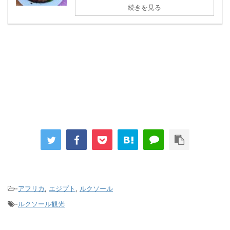
続きを見る
-
アフリカ
,
エジプト
,
ルクソール
-
ルクソール観光