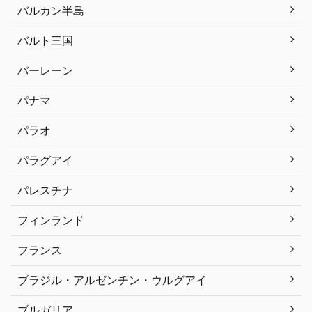
バルカン半島
バルト三国
バーレーン
パナマ
パラオ
パラグアイ
パレスチナ
フィンランド
フランス
ブラジル・アルゼンチン・ウルグアイ
ブルガリア