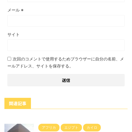
メール
※
サイト
次回のコメントで使用するためブラウザーに自分の名前、メ
ールアドレス、サイトを保存する。
関連記事
アフリカ
エジプト
カイロ