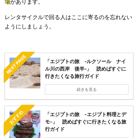
場
があります。
レンタサイクルで回る人はここに寄るのを忘れない
ようにしましょう。
NEXT PAGE
「エジプトの旅 ‐ルクソール ナイ
ル川の西岸 後半‐」 読めばすぐに
行きたくなる旅行ガイド
続きを見る
おすすめ
「エジプトの旅 -エジプト料理とデ
モ-」 読めばすぐに行きたくなる旅
行ガイド