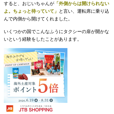
すると、おじいちゃんが
「外側からは開けられない
よ。ちょっと待っていて」
と言い、運転席に乗り込
んで内側から開けてくれました。
いくつかの国でこんなふうにタクシーの扉が開かな
いという経験をしたことがあります。