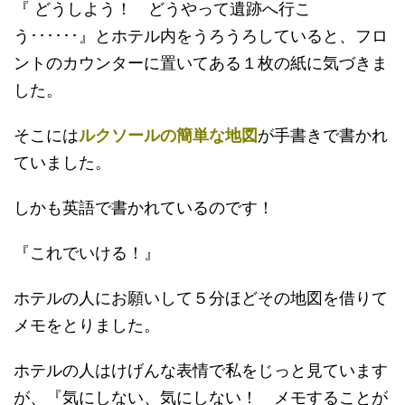
『 どうしよう！ どうやって遺跡へ行こ
う･･････』とホテル内をうろうろしていると、フロ
ントのカウンターに置いてある１枚の紙に気づきま
した。
そこには
ルクソールの簡単な地図
が手書きで書かれ
ていました。
しかも英語で書かれているのです！
『これでいける！』
ホテルの人にお願いして５分ほどその地図を借りて
メモをとりました。
ホテルの人はけげんな表情で私をじっと見ています
が、『気にしない、気にしない！ メモすることが