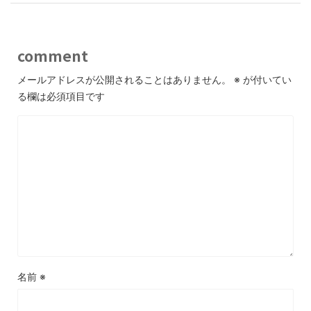
comment
メールアドレスが公開されることはありません。
※
が付いてい
る欄は必須項目です
名前
※