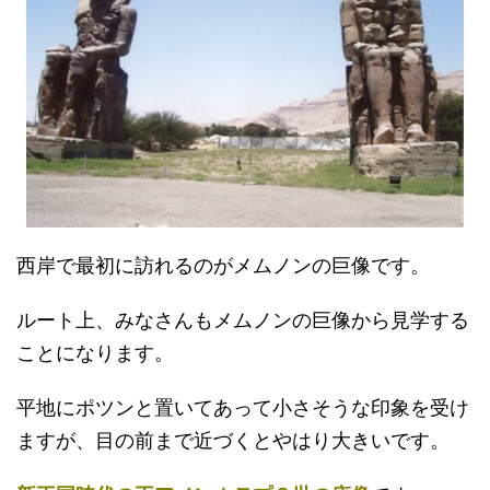
西岸で最初に訪れるのがメムノンの巨像です。
ルート上、みなさんもメムノンの巨像から見学する
ことになります。
平地にポツンと置いてあって小さそうな印象を受け
ますが、目の前まで近づくとやはり大きいです。