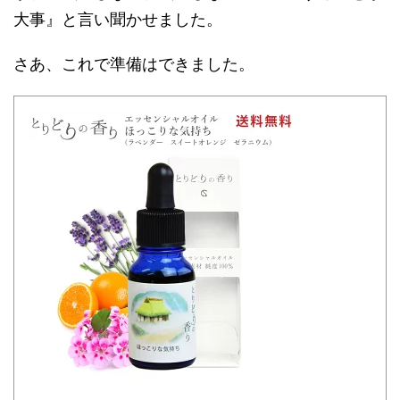
大事』と言い聞かせました。
さあ、これで準備はできました。