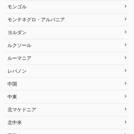
モンゴル
モンテネグロ・アルバニア
ヨルダン
ルクソール
ルーマニア
レバノン
中国
中東
北マケドニア
北中米