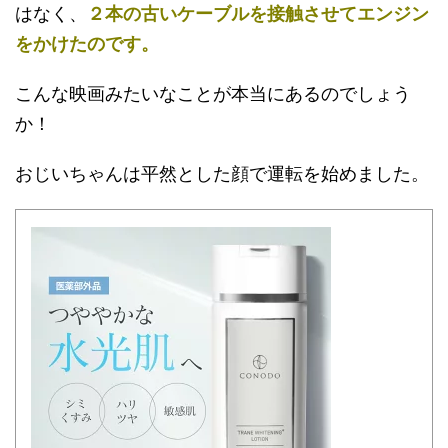
はなく、
２本の古いケーブルを接触させてエンジン
をかけたのです。
こんな映画みたいなことが本当にあるのでしょう
か！
おじいちゃんは平然とした顔で運転を始めました。