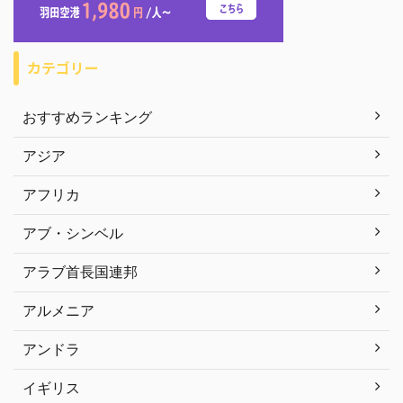
カテゴリー
おすすめランキング
アジア
アフリカ
アブ・シンベル
アラブ首長国連邦
アルメニア
アンドラ
イギリス