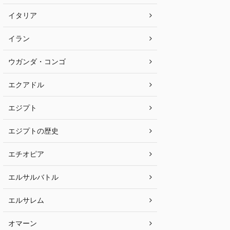
イタリア
イラン
ウガンダ・コンゴ
エクアドル
エジプト
エジプトの歴史
エチオピア
エルサルバトル
エルサレム
オマーン