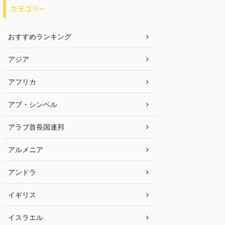
カテゴリー
おすすめランキング
アジア
アフリカ
アブ・シンベル
アラブ首長国連邦
アルメニア
アンドラ
イギリス
イスラエル