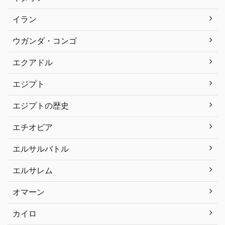
イラン
ウガンダ・コンゴ
エクアドル
エジプト
エジプトの歴史
エチオピア
エルサルバトル
エルサレム
オマーン
カイロ