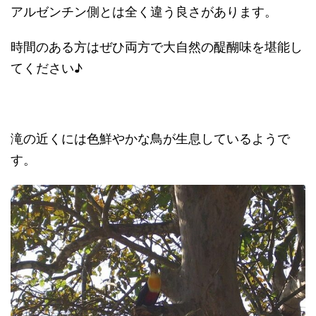
アルゼンチン側とは全く違う良さがあります。
時間のある方はぜひ両方で大自然の醍醐味を堪能し
てください♪
滝の近くには色鮮やかな鳥が生息しているようで
す。