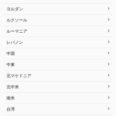
ヨルダン
ルクソール
ルーマニア
レバノン
中国
中東
北マケドニア
北中米
南米
台湾