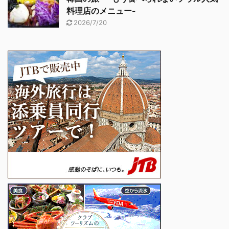
料理店のメニュー-
2026/7/20