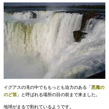
イグアスの滝の中でももっとも迫力のある「
悪魔の
のど笛
」と呼ばれる場所の目の前まで来ました。
地球がまるで割れているようです。