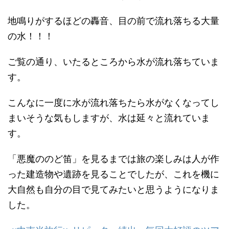
地鳴りがするほどの轟音、目の前で流れ落ちる大量
の水！！！
ご覧の通り、いたるところから水が流れ落ちていま
す。
こんなに一度に水が流れ落ちたら水がなくなってし
まいそうな気もしますが、水は延々と流れていま
す。
「悪魔ののど笛」を見るまでは旅の楽しみは人が作
った建造物や遺跡を見ることでしたが、これを機に
大自然も自分の目で見てみたいと思うようになりま
した。